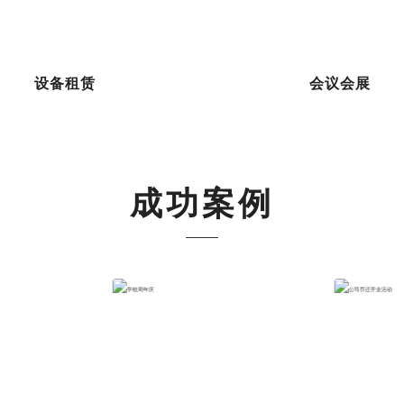
设备租赁
会议会展
成功案例