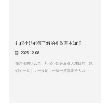
礼仪小姐必须了解的礼仪基本知识
2025-12-08
在热闹的场合里，礼仪小姐是最引人注目的，她
们的一举手，一投足，一颦一笑都要给人以···