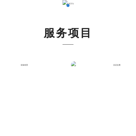
于我们
服务项目
成功案例
新闻资
服务项目