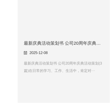
最新庆典活动策划书 公司20周年庆典活动策划(3篇)
2025-12-08
最新庆典活动策划书 公司20周年庆典活动策划(3
篇)在日常的学习、工作、生活中，肯定对···