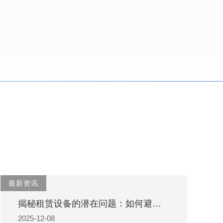
最新资讯
揭秘租赁设备的潜在问题：如何避开合同与服务陷阱
2025-12-08