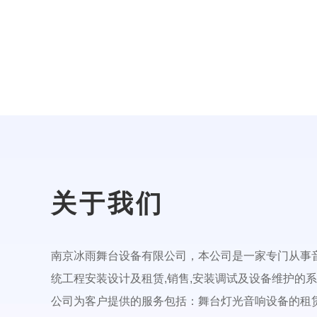
关于我们
南京冰雨舞台设备有限公司，本公司是一家专门从事
统工程安装设计及租赁,销售,安装调试及设备维护的系
公司为客户提供的服务包括：舞台灯光音响设备的租