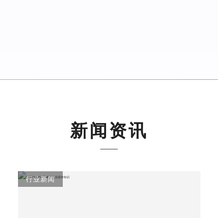
新闻资讯
行业新闻