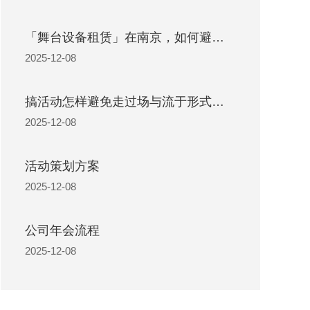
「舞台设备租赁」在南京，如何避免被坑？租赁心得分享！
2025-12-08
搞活动怎样避免走过场与流于形式：提升工作效率与质量的关键策略
2025-12-08
活动策划方案
2025-12-08
公司年会流程
2025-12-08