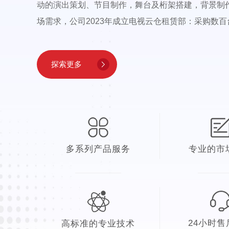
动的演出策划、节目制作，舞台及桁架搭建，背景制
场需求，公司2023年成立电视云仓租赁部：采购数百台各
探索更多
多系列产品服务
专业的市
24小时售
高标准的专业技术